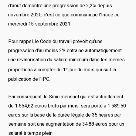
d’août démontre une progression de 2,2% depuis
novembre 2020, c’est ce que communique l’Insee ce
mercredi 15 septembre 2021.
Pour rappel, le Code du travail prévoit qu’une
progression d’au moins 2% entraine automatiquement
une revalorisation du salaire minimum dans les mêmes
proportions à compter du 1
jour du mois qui suit la
er
publication de l’IPC.
Par conséquent, le Smic mensuel qui est actuellement
de 1 554,62 euros bruts par mois, sera porté à 1 589,50
euros sur la base de la durée légale de 35 heures par
semaine soit une augmentation de 34,88 euros pour un
salarié à temps plein.