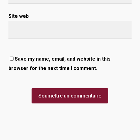
Site web
Save my name, email, and website in this
browser for the next time I comment.
Alternative: