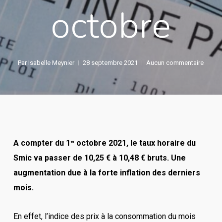
octobre
Par
Isabelle Meynier
28 septembre 2021
Aucun commentaire
A compter du 1
octobre 2021, le taux horaire du
er
Smic va passer de 10,25 € à 10,48 € bruts. Une
augmentation due à la forte inflation des derniers
mois.
En effet, l’indice des prix à la consommation du mois