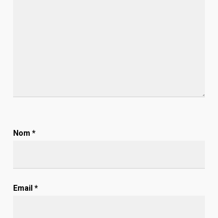
Nom
*
Email
*