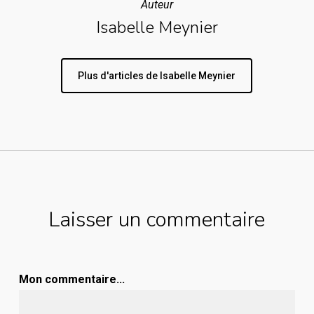
Auteur
Isabelle Meynier
Plus d'articles de Isabelle Meynier
Laisser un commentaire
Mon commentaire...