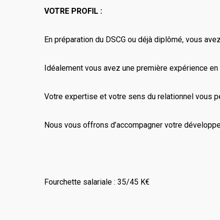
VOTRE PROFIL :
En préparation du DSCG ou déjà diplômé, vous avez
Idéalement vous avez une première expérience en c
Votre expertise et votre sens du relationnel vous p
Nous vous offrons d’accompagner votre développeme
Fourchette salariale : 35/45 K€