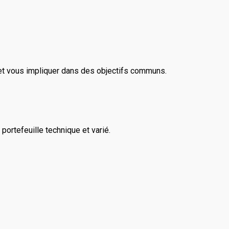
et vous impliquer dans des objectifs communs.
rtefeuille technique et varié.