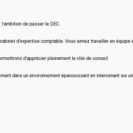
 l’ambition de passer le DEC.
abinet d’expertise comptable. Vous aimez travailler en équipe 
ermettrons d’apprécier pleinement le rôle de conseil.
nt dans un environnement épanouissant en intervenant sur un po